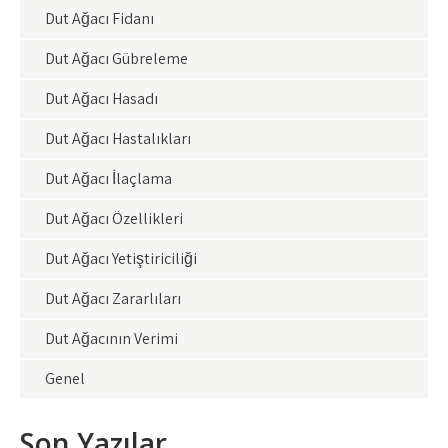
Dut Ağacı Fidanı
Dut Ağacı Gübreleme
Dut Ağacı Hasadı
Dut Ağacı Hastalıkları
Dut Ağacı İlaçlama
Dut Ağacı Özellikleri
Dut Ağacı Yetiştiriciliği
Dut Ağacı Zararlıları
Dut Ağacının Verimi
Genel
Son Yazılar