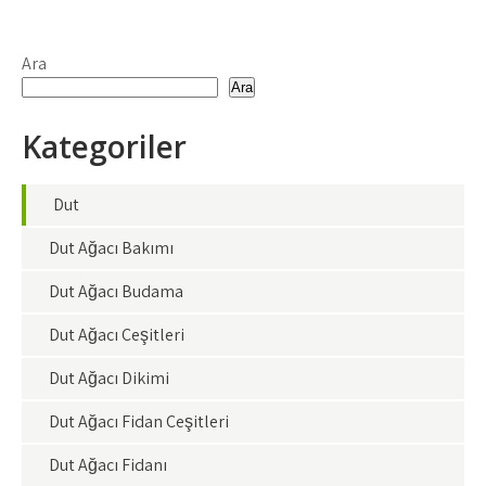
Ara
Ara
Kategoriler
Dut
Dut Ağacı Bakımı
Dut Ağacı Budama
Dut Ağacı Çeşitleri
Dut Ağacı Dikimi
Dut Ağacı Fidan Çeşitleri
Dut Ağacı Fidanı