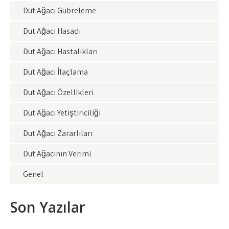
Dut Ağacı Gübreleme
Dut Ağacı Hasadı
Dut Ağacı Hastalıkları
Dut Ağacı İlaçlama
Dut Ağacı Özellikleri
Dut Ağacı Yetiştiriciliği
Dut Ağacı Zararlıları
Dut Ağacının Verimi
Genel
Son Yazılar