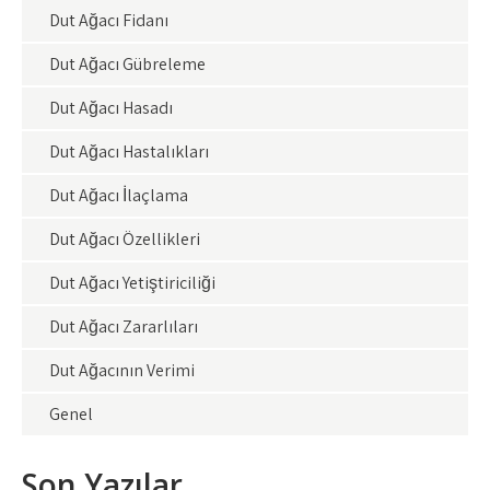
Dut Ağacı Fidanı
Dut Ağacı Gübreleme
Dut Ağacı Hasadı
Dut Ağacı Hastalıkları
Dut Ağacı İlaçlama
Dut Ağacı Özellikleri
Dut Ağacı Yetiştiriciliği
Dut Ağacı Zararlıları
Dut Ağacının Verimi
Genel
Son Yazılar