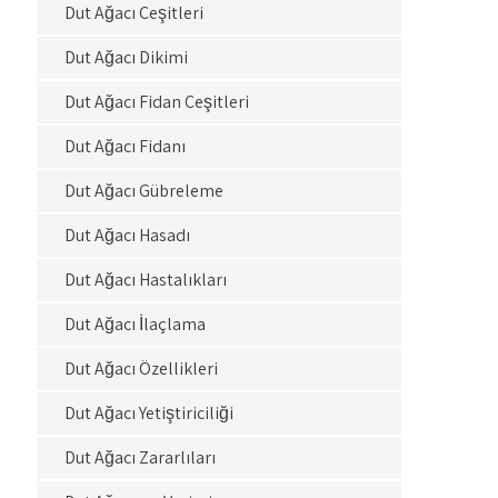
Dut Ağacı Çeşitleri
Dut Ağacı Dikimi
Dut Ağacı Fidan Çeşitleri
Dut Ağacı Fidanı
Dut Ağacı Gübreleme
Dut Ağacı Hasadı
Dut Ağacı Hastalıkları
Dut Ağacı İlaçlama
Dut Ağacı Özellikleri
Dut Ağacı Yetiştiriciliği
Dut Ağacı Zararlıları