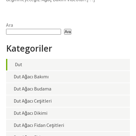
Ara
Ara
Kategoriler
Dut
Dut Ağacı Bakımı
Dut Ağacı Budama
Dut Ağacı Çeşitleri
Dut Ağacı Dikimi
Dut Ağacı Fidan Çeşitleri