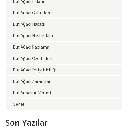
Dut Ağacı Fidanı
Dut Ağacı Gübreleme
Dut Ağacı Hasadı
Dut Ağacı Hastalıkları
Dut Ağacı İlaçlama
Dut Ağacı Özellikleri
Dut Ağacı Yetiştiriciliği
Dut Ağacı Zararlıları
Dut Ağacının Verimi
Genel
Son Yazılar