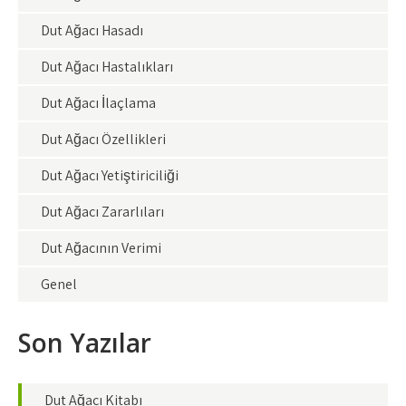
Dut Ağacı Hasadı
Dut Ağacı Hastalıkları
Dut Ağacı İlaçlama
Dut Ağacı Özellikleri
Dut Ağacı Yetiştiriciliği
Dut Ağacı Zararlıları
Dut Ağacının Verimi
Genel
Son Yazılar
Dut Ağacı Kitabı