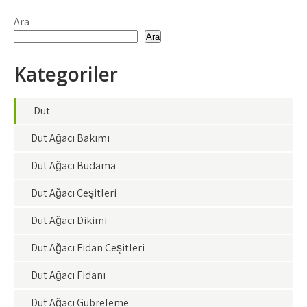
Ara
Ara
Kategoriler
Dut
Dut Ağacı Bakımı
Dut Ağacı Budama
Dut Ağacı Çeşitleri
Dut Ağacı Dikimi
Dut Ağacı Fidan Çeşitleri
Dut Ağacı Fidanı
Dut Ağacı Gübreleme